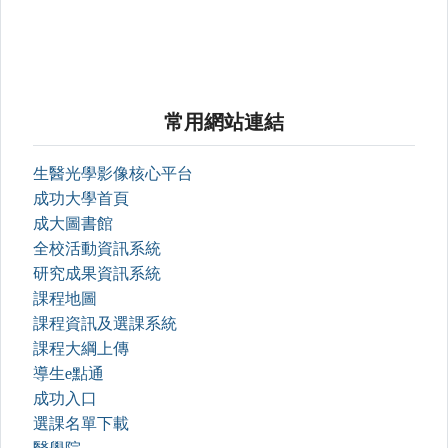
常用網站連結
生醫光學影像核心平台
成功大學首頁
成大圖書館
全校活動資訊系統
研究成果資訊系統
課程地圖
課程資訊及選課系統
課程大綱上傳
導生e點通
成功入口
選課名單下載