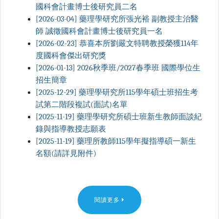
國科會計畫博士後研究員二名
[2026-03-04] 藥理學研究所張光裕 副教授主治醫
師 誠徵國科會計畫博士後研究員一名
[2026-02-23] 恭喜本所劉嚴文特聘教授榮獲114年
度國科會傑出研究獎
[2026-01-13] 2026秋季班/2027春季班 國際學位生
招生簡章
[2025-12-29] 藥理學研究所115學年碩士班招生考
試第二階段複試(面試)名單
[2025-11-19] 藥理學研究所碩士班新生教師面談紀
錄與指導教授志願表
[2025-11-19] 藥理所教師115學年擬指導碩一新生
名額(請詳見附件)
閱讀更多