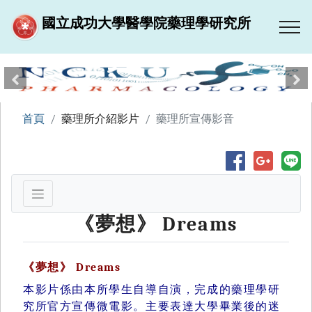
國立成功大學醫學院藥理學研究所
跳到主要內容區塊
上一張
下
首頁
藥理所介紹影片
藥理所宣傳影音
《夢想》 Dreams
《夢想》 Dreams
本影片係由本所學生自導自演，完成的藥理學研
究所官方宣傳微電影。主要表達大學畢業後的迷