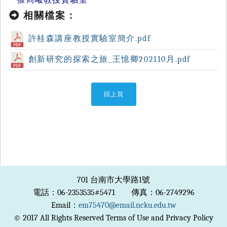
相關檔案：
許桂森講座教授實驗室簡介.pdf
創新研究的探索之旅_王憶卿202110月.pdf
回上頁
701 台南市大學路1號
電話：06-2353535#5471 傳真：06-2749296
Email：
em75470@email.ncku.edu.tw
© 2017 All Rights Reserved Terms of Use and Privacy Policy